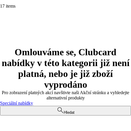
17 items
Omlouváme se, Clubcard
nabídky v této kategorii již není
platná, nebo je již zboží
vyprodáno
Pro zobrazení platných akcí navštivte naši Akční stránku a vyhledejte
alternativní produkty
Speciální nabídky
Hledat