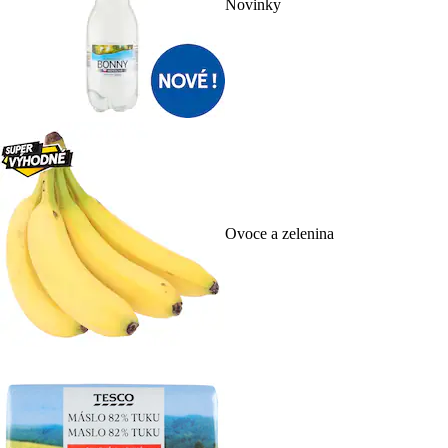
Novinky
Ovoce a zelenina