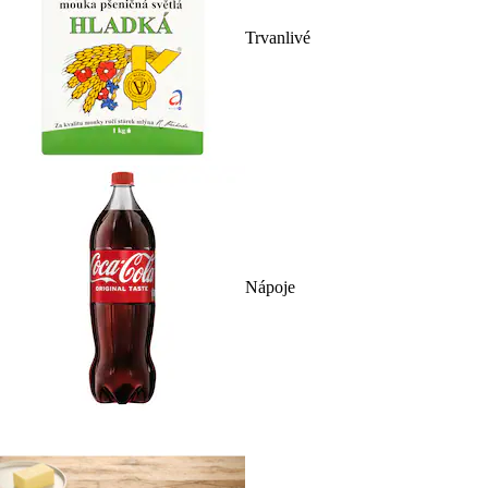
Trvanlivé
Nápoje