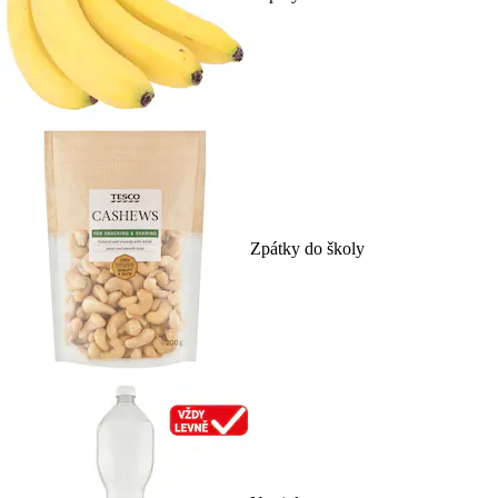
Zpátky do školy