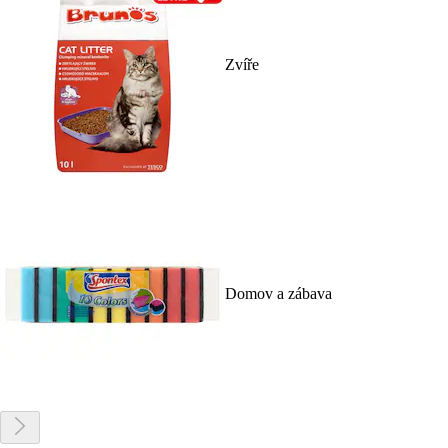
Zvíře
Domov a zábava