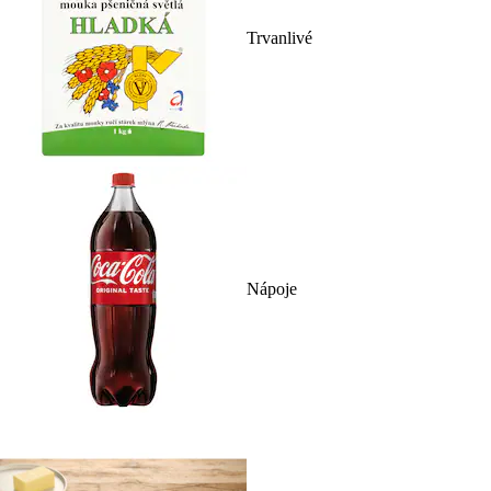
Trvanlivé
Nápoje