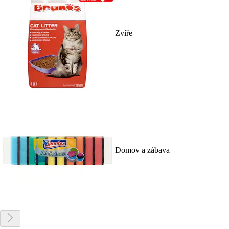
Zvíře
Domov a zábava