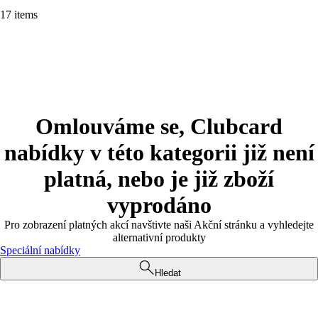
17 items
Omlouváme se, Clubcard
nabídky v této kategorii již není
platná, nebo je již zboží
vyprodáno
Pro zobrazení platných akcí navštivte naši Akční stránku a vyhledejte
alternativní produkty
Speciální nabídky
Hledat