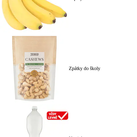
Zpátky do školy