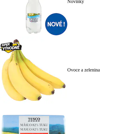
Novinky
Ovoce a zelenina