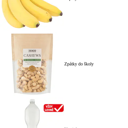
Zpátky do školy