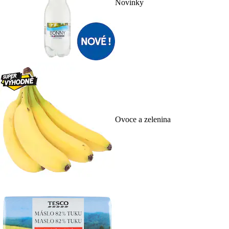
Novinky
Ovoce a zelenina