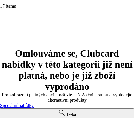
17 items
Omlouváme se, Clubcard
nabídky v této kategorii již není
platná, nebo je již zboží
vyprodáno
Pro zobrazení platných akcí navštivte naši Akční stránku a vyhledejte
alternativní produkty
Speciální nabídky
Hledat