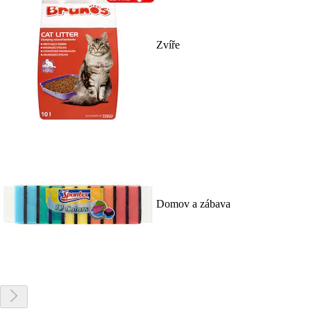
Zvíře
Domov a zábava