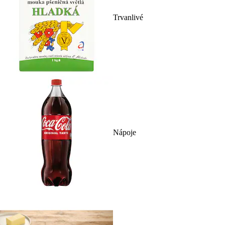
Trvanlivé
Nápoje