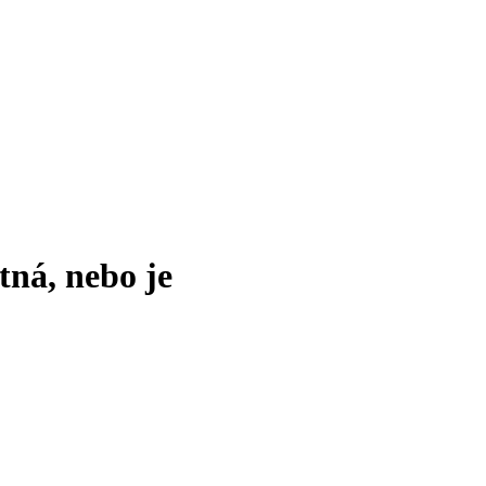
tná, nebo je