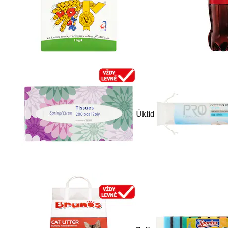
Úklid