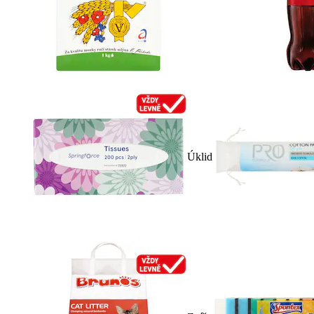
Úklid