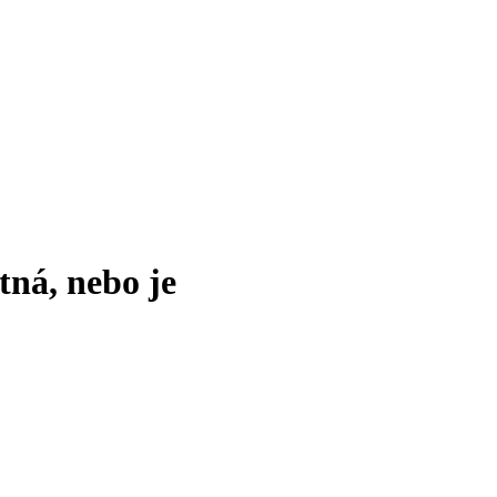
tná, nebo je