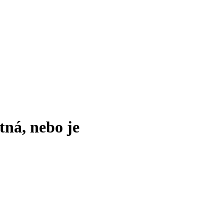
tná, nebo je