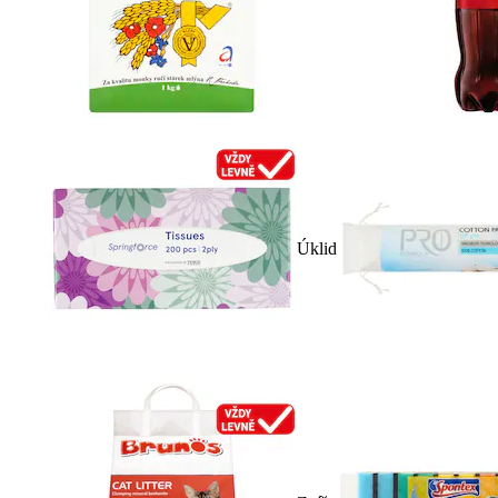
Úklid