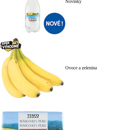
Novinky
Ovoce a zelenina