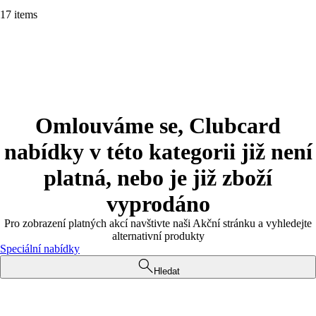
17 items
Omlouváme se, Clubcard
nabídky v této kategorii již není
platná, nebo je již zboží
vyprodáno
Pro zobrazení platných akcí navštivte naši Akční stránku a vyhledejte
alternativní produkty
Speciální nabídky
Hledat