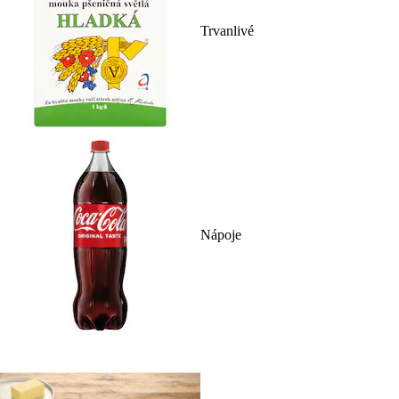
Trvanlivé
Nápoje