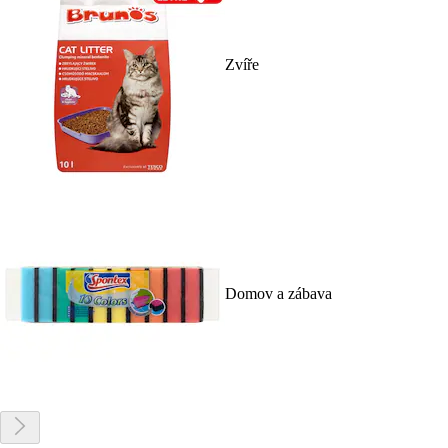
Zvíře
Domov a zábava