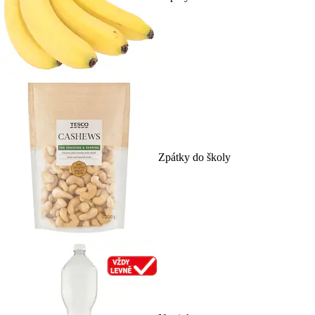
Zpátky do školy