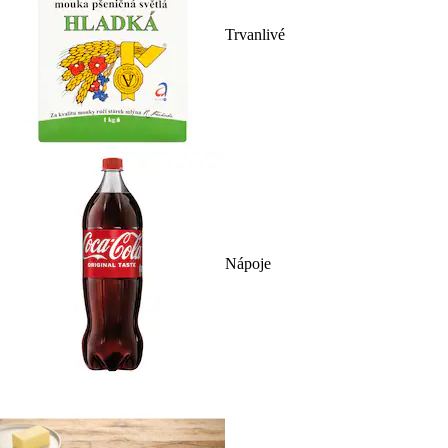
Trvanlivé
Nápoje