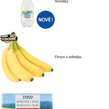
Novinky
Ovoce a zelenina