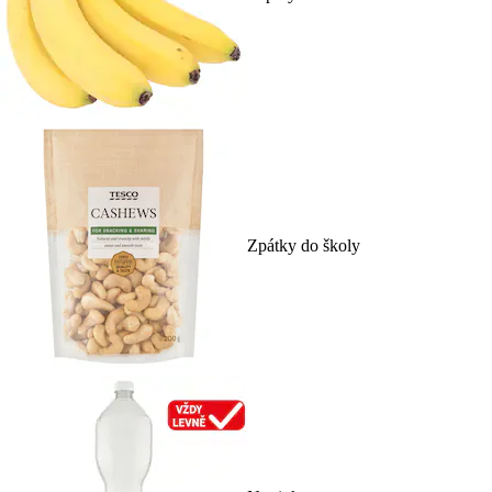
Zpátky do školy