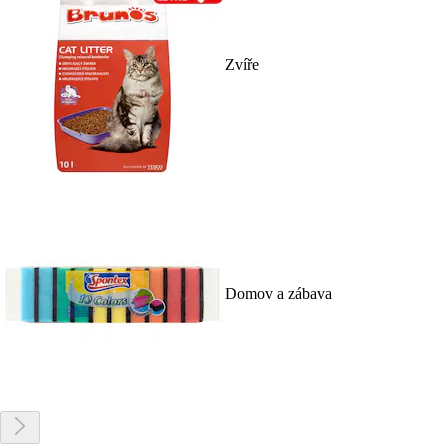
Zvíře
Domov a zábava