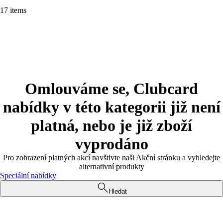
17 items
Omlouváme se, Clubcard
nabídky v této kategorii již není
platná, nebo je již zboží
vyprodáno
Pro zobrazení platných akcí navštivte naši Akční stránku a vyhledejte
alternativní produkty
Speciální nabídky
Hledat