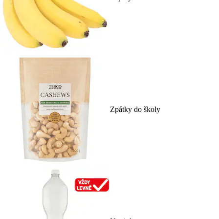
Zpátky do školy