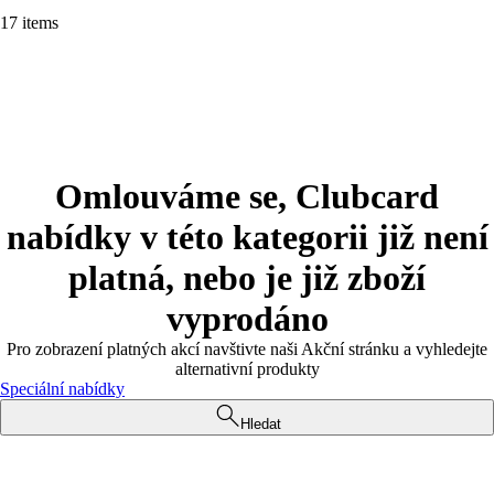
17 items
Omlouváme se, Clubcard
nabídky v této kategorii již není
platná, nebo je již zboží
vyprodáno
Pro zobrazení platných akcí navštivte naši Akční stránku a vyhledejte
alternativní produkty
Speciální nabídky
Hledat