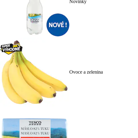
Novinky
Ovoce a zelenina