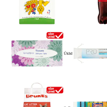
Úklid