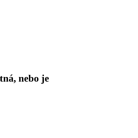
tná, nebo je