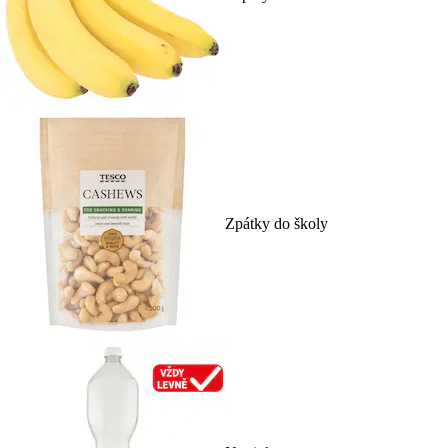
Zpátky do školy