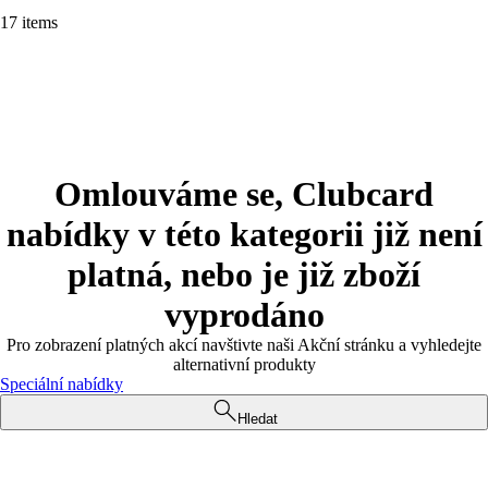
17 items
Omlouváme se, Clubcard
nabídky v této kategorii již není
platná, nebo je již zboží
vyprodáno
Pro zobrazení platných akcí navštivte naši Akční stránku a vyhledejte
alternativní produkty
Speciální nabídky
Hledat