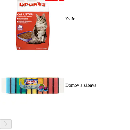
Zvíře
Domov a zábava