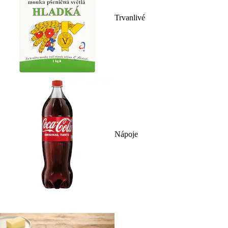
Trvanlivé
Nápoje