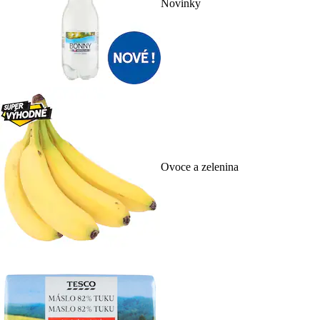
Novinky
Ovoce a zelenina