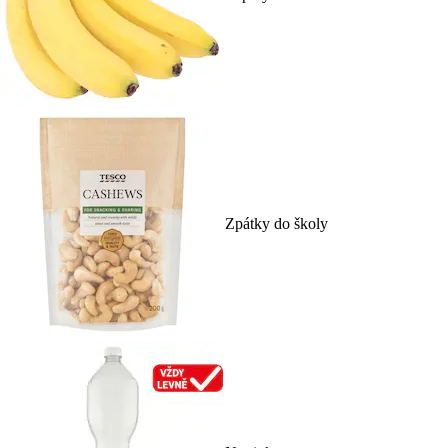
Zpátky do školy