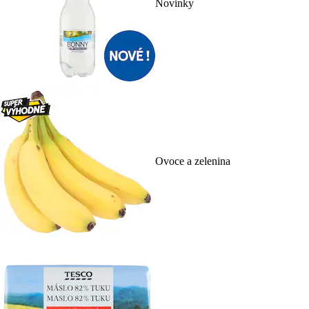
Novinky
Ovoce a zelenina