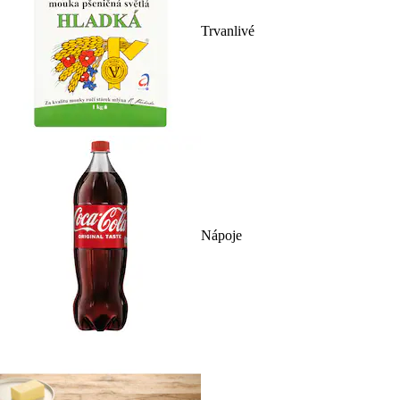
Trvanlivé
Nápoje