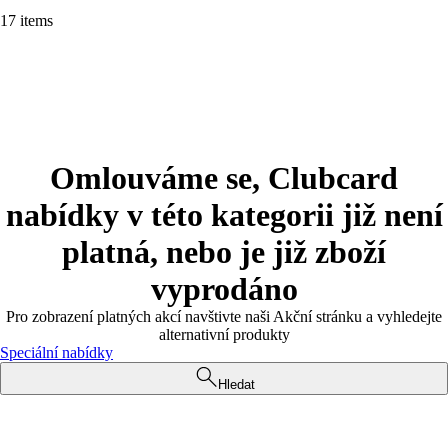
17 items
Omlouváme se, Clubcard
nabídky v této kategorii již není
platná, nebo je již zboží
vyprodáno
Pro zobrazení platných akcí navštivte naši Akční stránku a vyhledejte
alternativní produkty
Speciální nabídky
Hledat