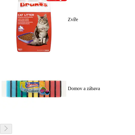
Zvíře
Domov a zábava