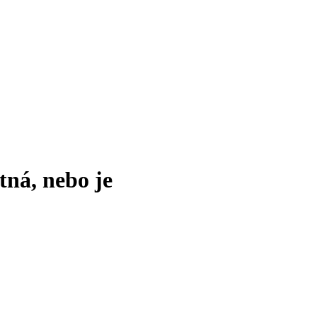
tná, nebo je