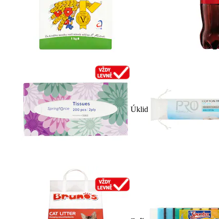
Úklid