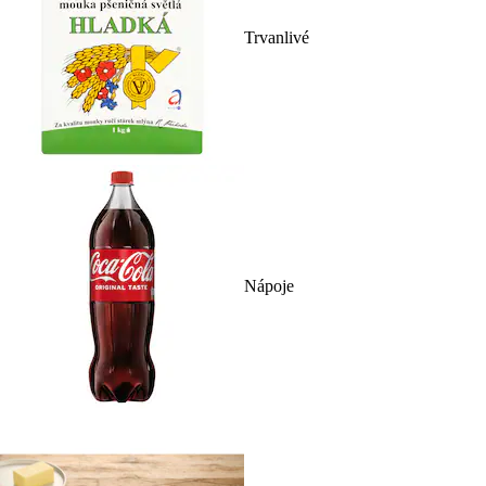
Trvanlivé
Nápoje