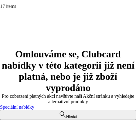
17 items
Omlouváme se, Clubcard
nabídky v této kategorii již není
platná, nebo je již zboží
vyprodáno
Pro zobrazení platných akcí navštivte naši Akční stránku a vyhledejte
alternativní produkty
Speciální nabídky
Hledat