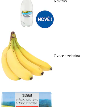
Novinky
Ovoce a zelenina