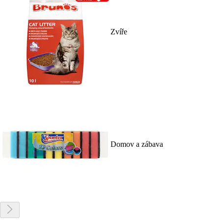
Zvíře
Domov a zábava