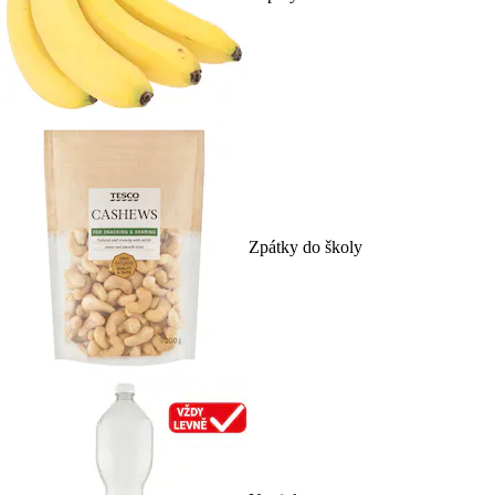
Zpátky do školy