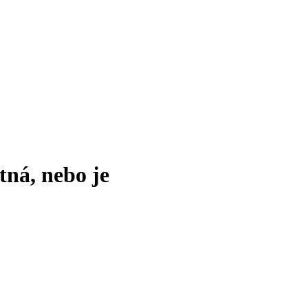
tná, nebo je