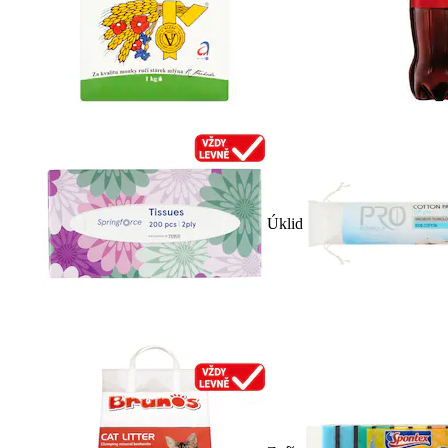
Úklid