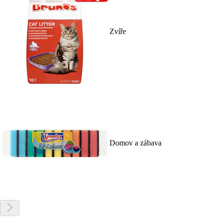
Zvíře
Domov a zábava