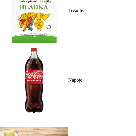
Trvanlivé
Nápoje