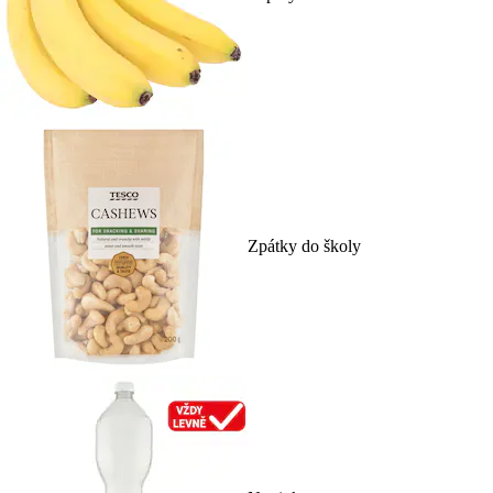
Zpátky do školy