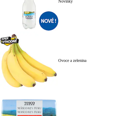
Novinky
Ovoce a zelenina