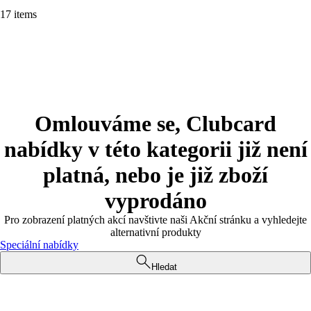
17 items
Omlouváme se, Clubcard
nabídky v této kategorii již není
platná, nebo je již zboží
vyprodáno
Pro zobrazení platných akcí navštivte naši Akční stránku a vyhledejte
alternativní produkty
Speciální nabídky
Hledat