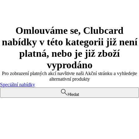
Omlouváme se, Clubcard
nabídky v této kategorii již není
platná, nebo je již zboží
vyprodáno
Pro zobrazení platných akcí navštivte naši Akční stránku a vyhledejte
alternativní produkty
Speciální nabídky
Hledat