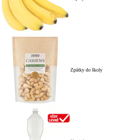
Zpátky do školy