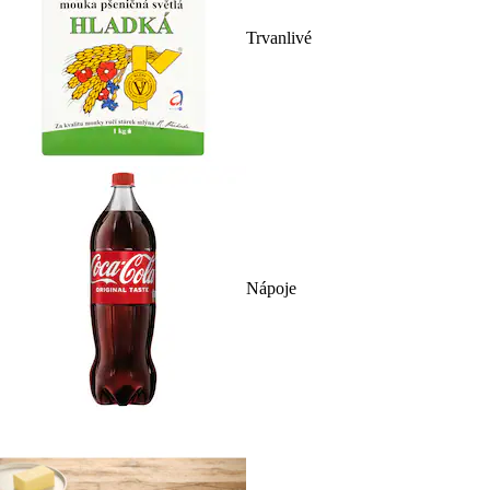
Trvanlivé
Nápoje