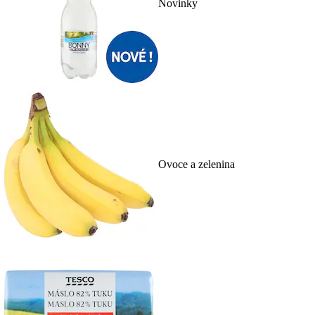
Novinky
Ovoce a zelenina