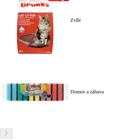
Zvíře
Domov a zábava