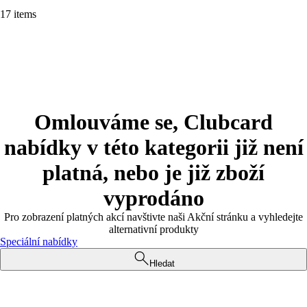
17 items
Omlouváme se, Clubcard
nabídky v této kategorii již není
platná, nebo je již zboží
vyprodáno
Pro zobrazení platných akcí navštivte naši Akční stránku a vyhledejte
alternativní produkty
Speciální nabídky
Hledat