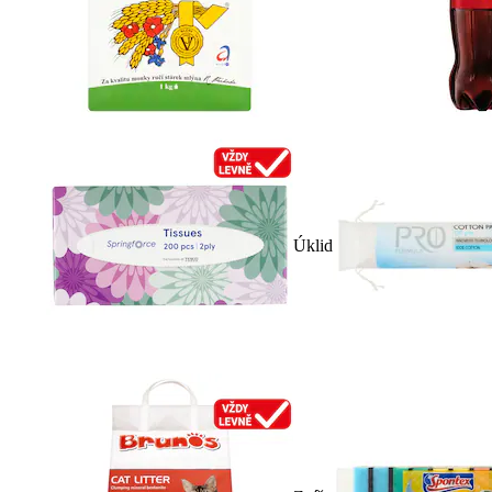
Úklid