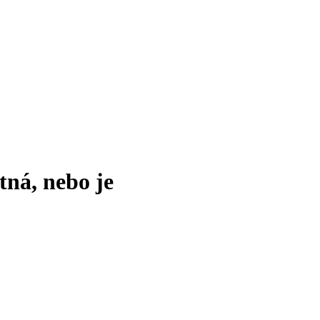
tná, nebo je