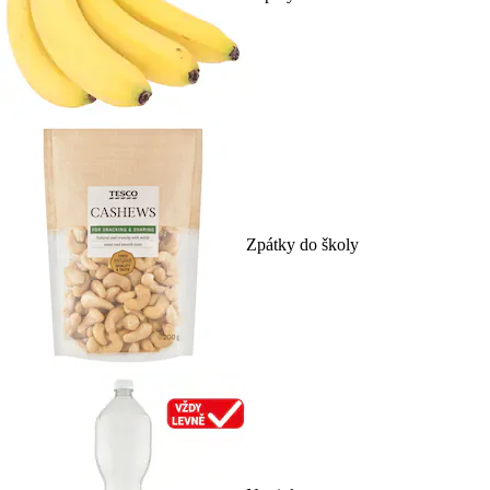
Zpátky do školy