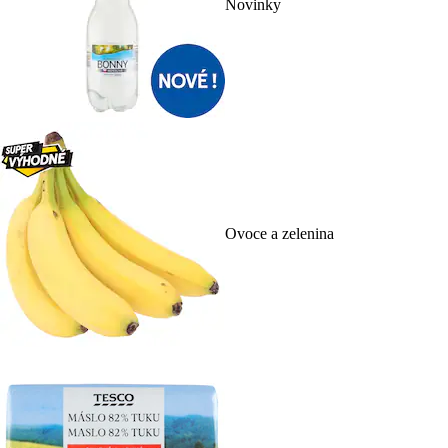
Novinky
Ovoce a zelenina