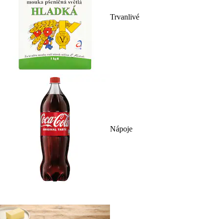
Trvanlivé
Nápoje