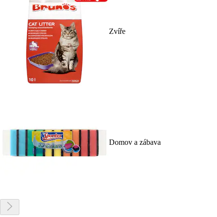
Zvíře
Domov a zábava