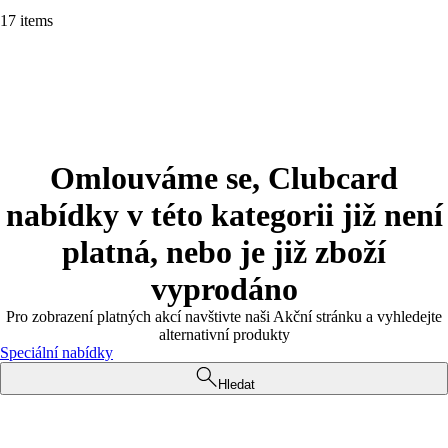
17 items
Omlouváme se, Clubcard
nabídky v této kategorii již není
platná, nebo je již zboží
vyprodáno
Pro zobrazení platných akcí navštivte naši Akční stránku a vyhledejte
alternativní produkty
Speciální nabídky
Hledat