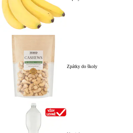
Zpátky do školy