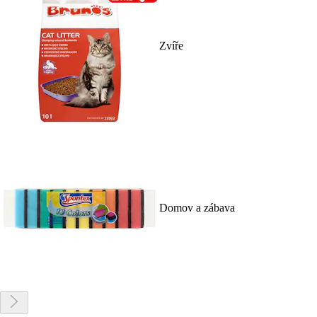
Zvíře
Domov a zábava