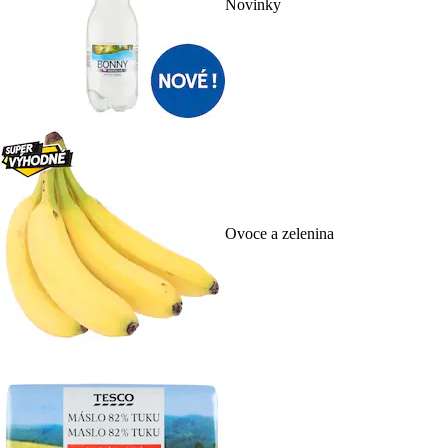
Novinky
Ovoce a zelenina