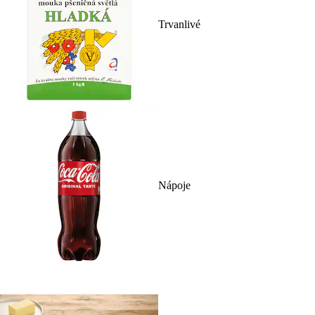
Trvanlivé
Nápoje