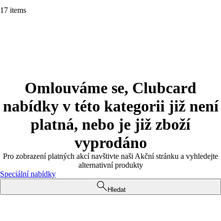
17 items
Omlouváme se, Clubcard
nabídky v této kategorii již není
platná, nebo je již zboží
vyprodáno
Pro zobrazení platných akcí navštivte naši Akční stránku a vyhledejte
alternativní produkty
Speciální nabídky
Hledat