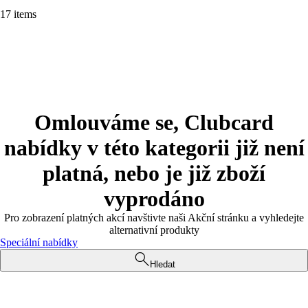
17 items
Omlouváme se, Clubcard
nabídky v této kategorii již není
platná, nebo je již zboží
vyprodáno
Pro zobrazení platných akcí navštivte naši Akční stránku a vyhledejte
alternativní produkty
Speciální nabídky
Hledat