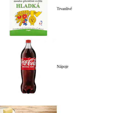
Trvanlivé
Nápoje