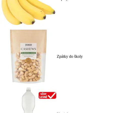
Zpátky do školy