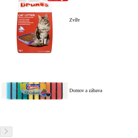
Zvíře
Domov a zábava