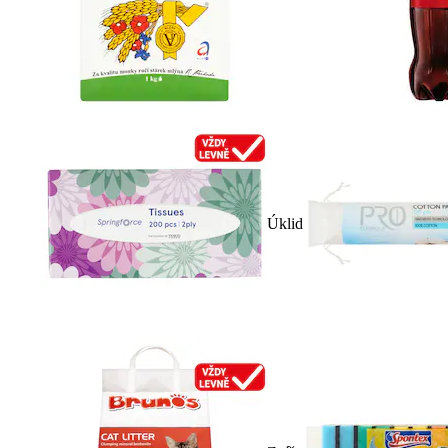
Úklid