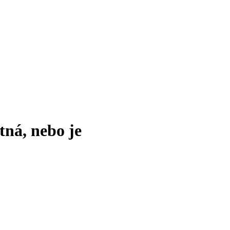
tná, nebo je