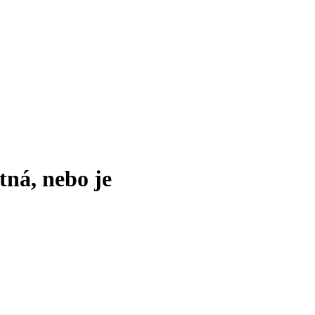
tná, nebo je