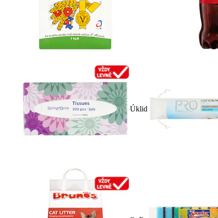
Úklid