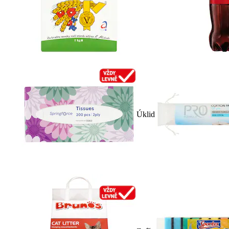
Úklid