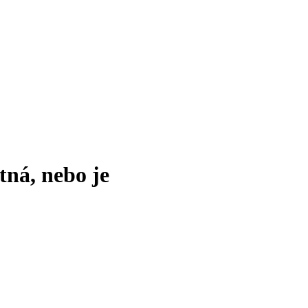
tná, nebo je