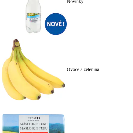
Novinky
Ovoce a zelenina