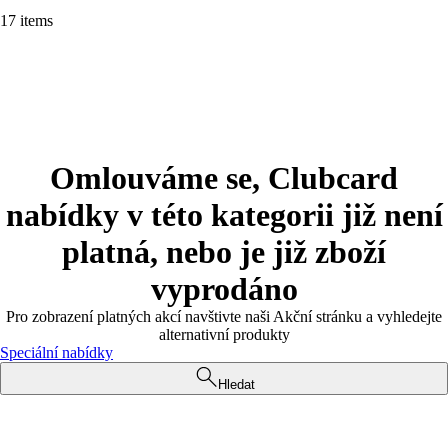
17 items
Omlouváme se, Clubcard
nabídky v této kategorii již není
platná, nebo je již zboží
vyprodáno
Pro zobrazení platných akcí navštivte naši Akční stránku a vyhledejte
alternativní produkty
Speciální nabídky
Hledat