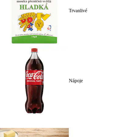
Trvanlivé
Nápoje