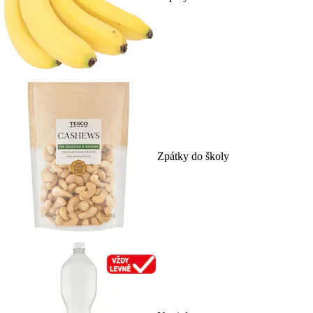
Zpátky do školy