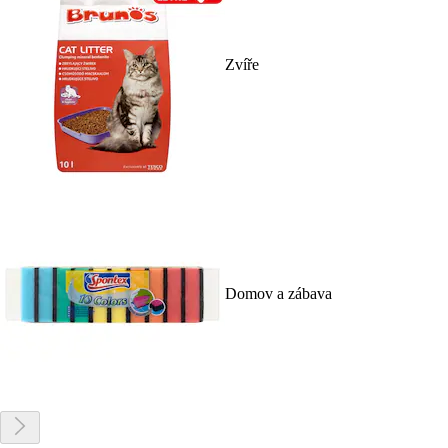
Zvíře
Domov a zábava