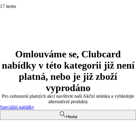
17 items
Omlouváme se, Clubcard
nabídky v této kategorii již není
platná, nebo je již zboží
vyprodáno
Pro zobrazení platných akcí navštivte naši Akční stránku a vyhledejte
alternativní produkty
Speciální nabídky
Hledat