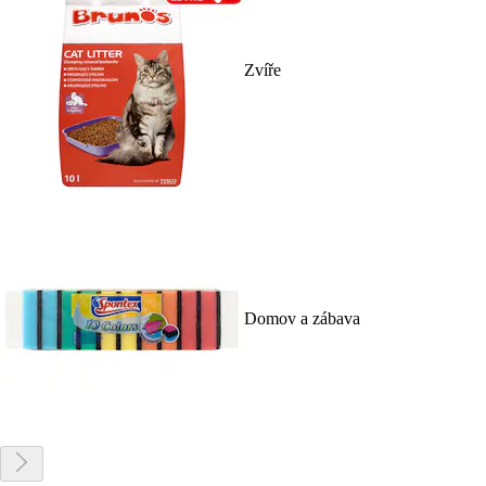
Zvíře
Domov a zábava