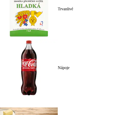
Trvanlivé
Nápoje