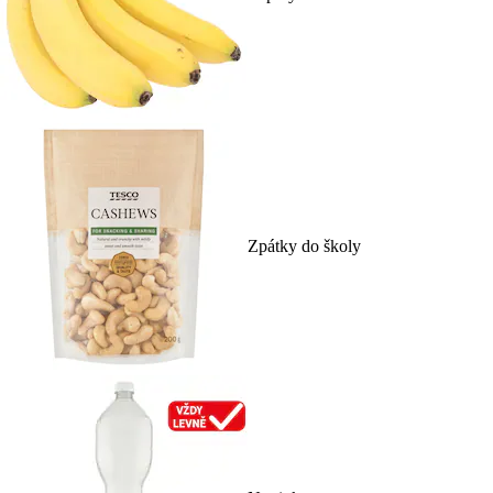
Zpátky do školy