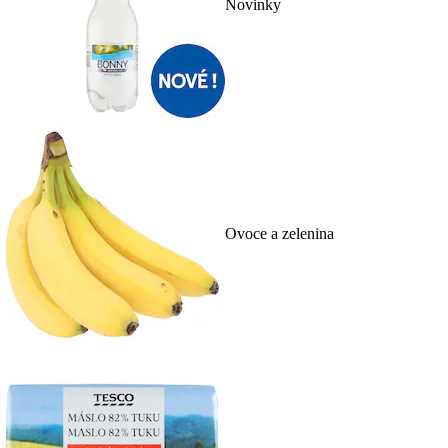
Novinky
Ovoce a zelenina