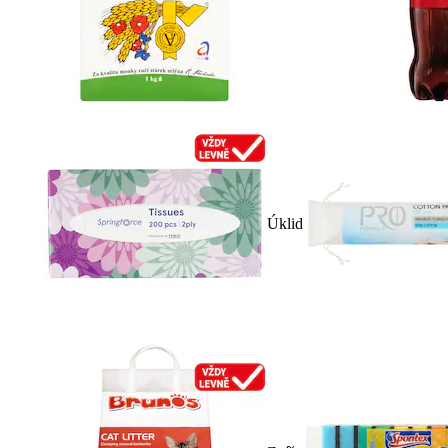
Úklid