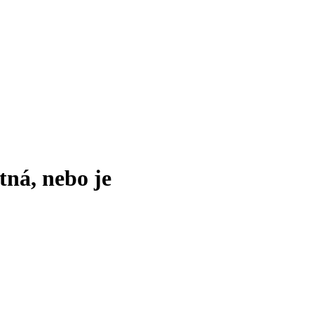
tná, nebo je