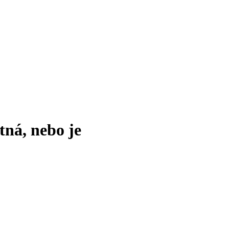
tná, nebo je