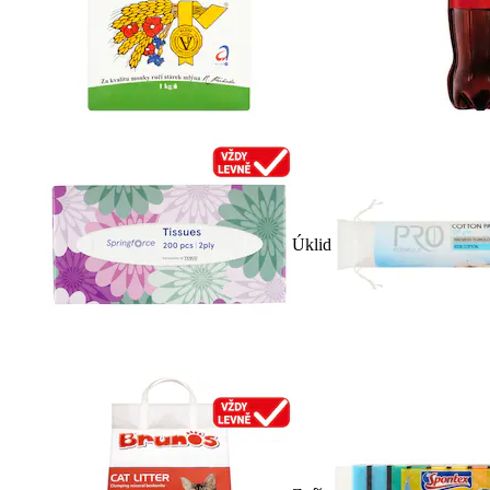
Úklid