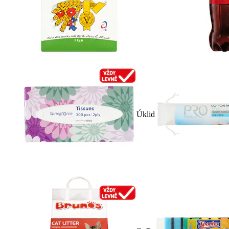
Úklid