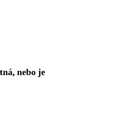
tná, nebo je