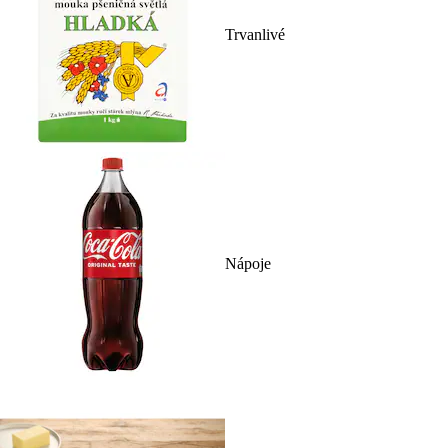
Trvanlivé
Nápoje