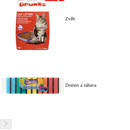
Zvíře
Domov a zábava