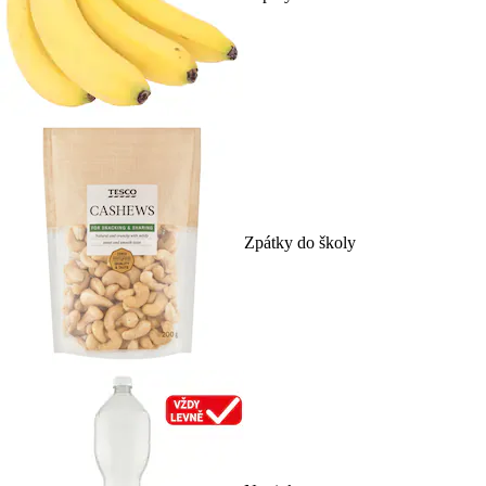
Zpátky do školy