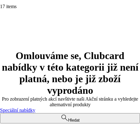
17 items
Omlouváme se, Clubcard
nabídky v této kategorii již není
platná, nebo je již zboží
vyprodáno
Pro zobrazení platných akcí navštivte naši Akční stránku a vyhledejte
alternativní produkty
Speciální nabídky
Hledat