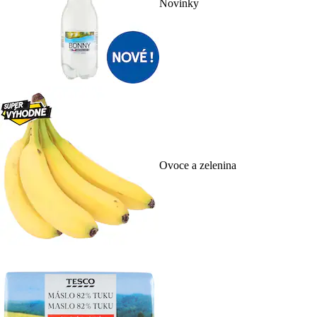
Novinky
Ovoce a zelenina