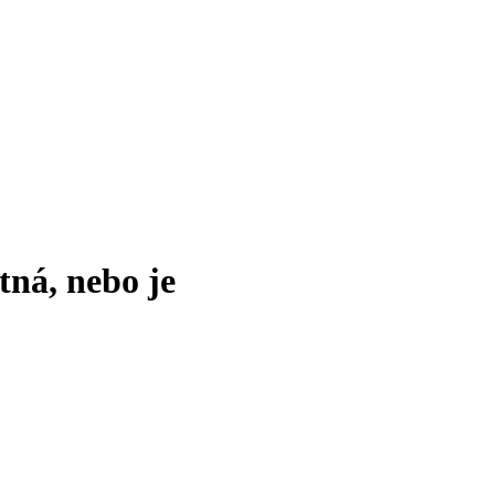
tná, nebo je