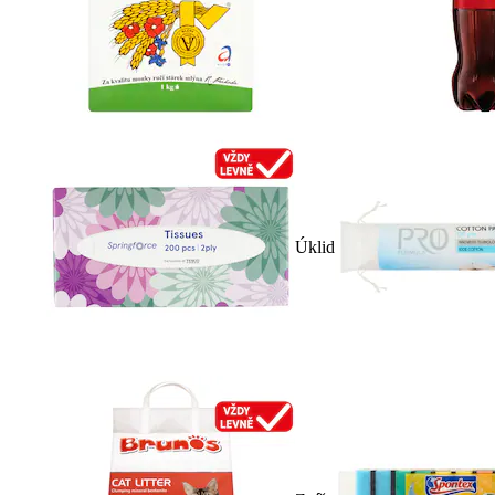
Úklid