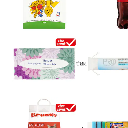
Úklid