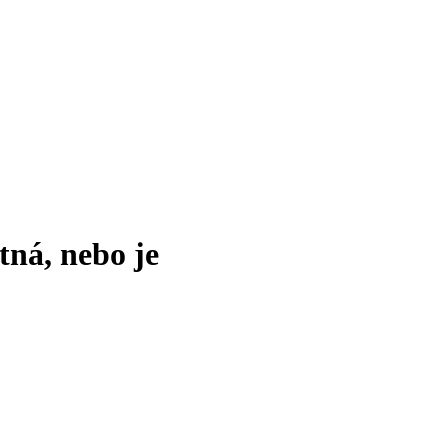
tná, nebo je