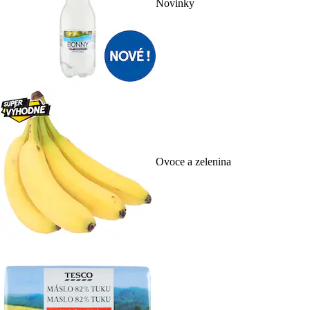
Novinky
Ovoce a zelenina