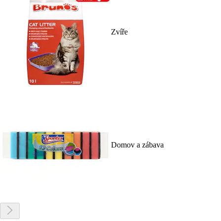
Zvíře
Domov a zábava