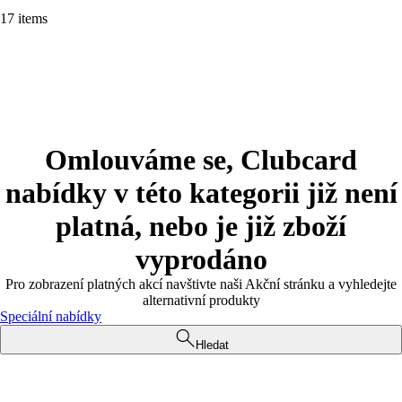
17 items
Omlouváme se, Clubcard
nabídky v této kategorii již není
platná, nebo je již zboží
vyprodáno
Pro zobrazení platných akcí navštivte naši Akční stránku a vyhledejte
alternativní produkty
Speciální nabídky
Hledat