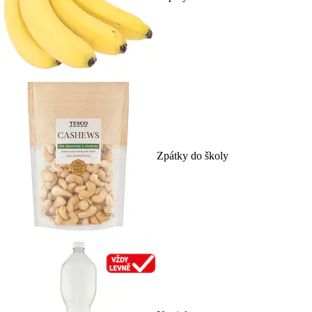
Zpátky do školy