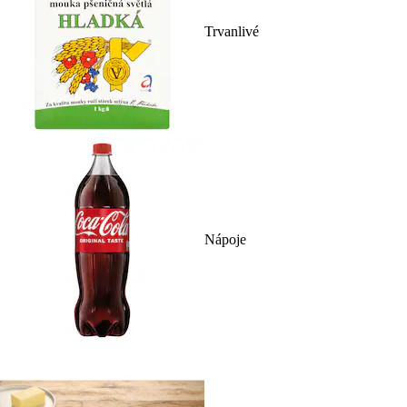
Trvanlivé
Nápoje