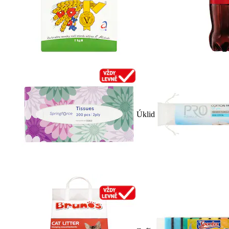
Úklid