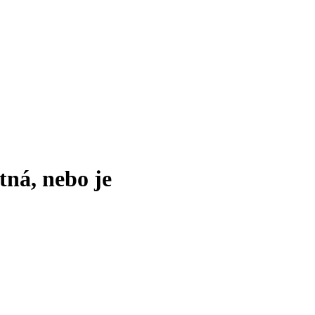
tná, nebo je