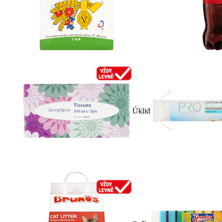
Úklid