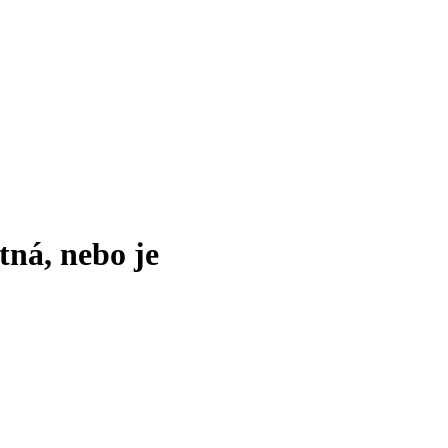
tná, nebo je