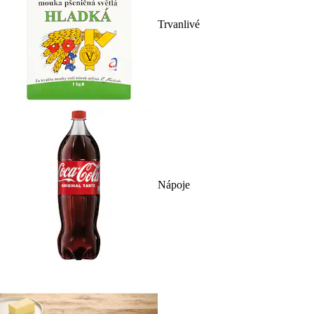
Trvanlivé
Nápoje