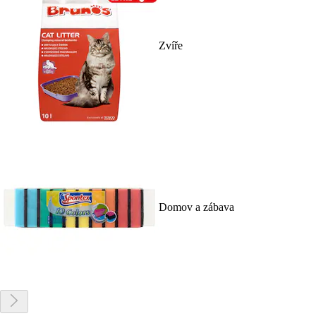
Zvíře
Domov a zábava