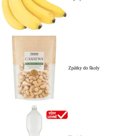
Zpátky do školy