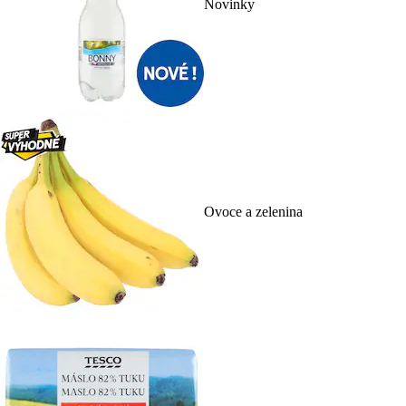
Novinky
Ovoce a zelenina