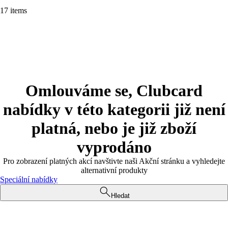
17 items
Omlouváme se, Clubcard
nabídky v této kategorii již není
platná, nebo je již zboží
vyprodáno
Pro zobrazení platných akcí navštivte naši Akční stránku a vyhledejte
alternativní produkty
Speciální nabídky
Hledat