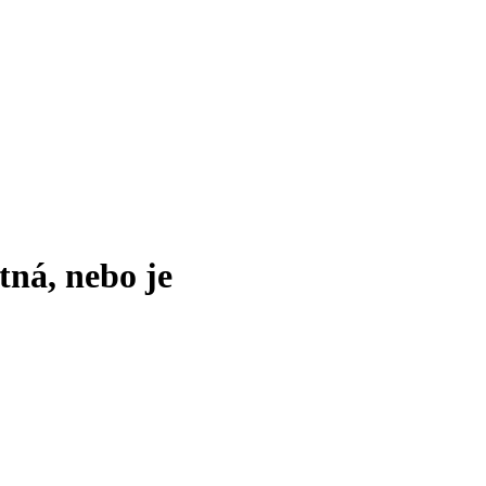
tná, nebo je