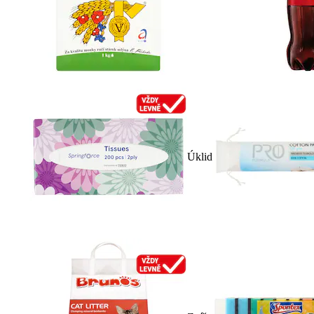
Úklid