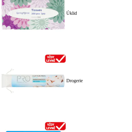
Úklid
Drogerie