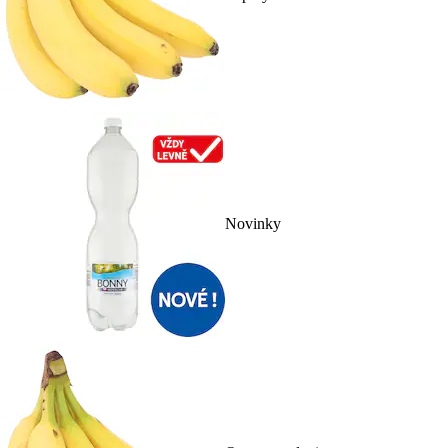
Novinky