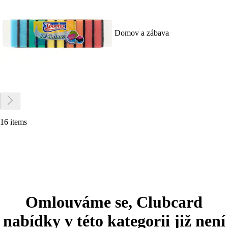
Domov a zábava
16 items
Omlouváme se, Clubcard
nabídky v této kategorii již není