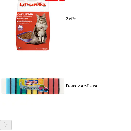
Zvíře
Domov a zábava