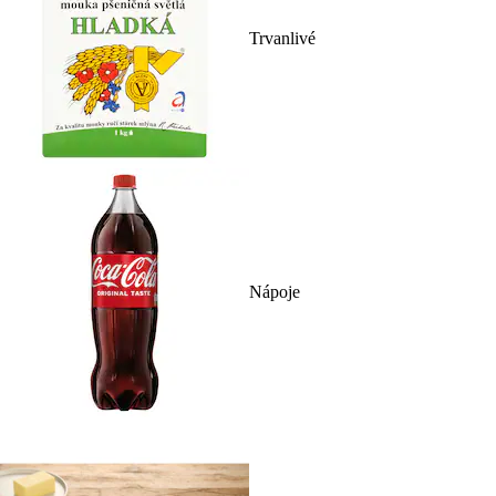
Trvanlivé
Nápoje