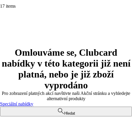
17 items
Omlouváme se, Clubcard
nabídky v této kategorii již není
platná, nebo je již zboží
vyprodáno
Pro zobrazení platných akcí navštivte naši Akční stránku a vyhledejte
alternativní produkty
Speciální nabídky
Hledat