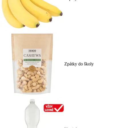
Zpátky do školy