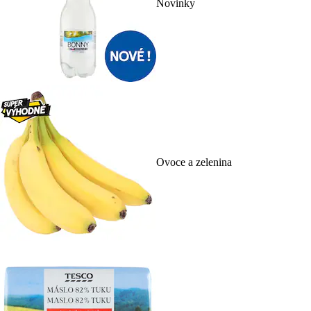
Novinky
Ovoce a zelenina