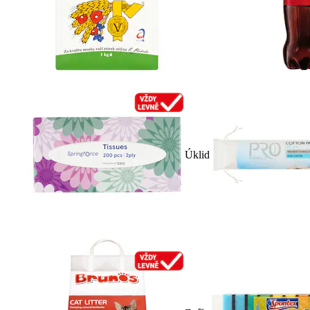
Úklid