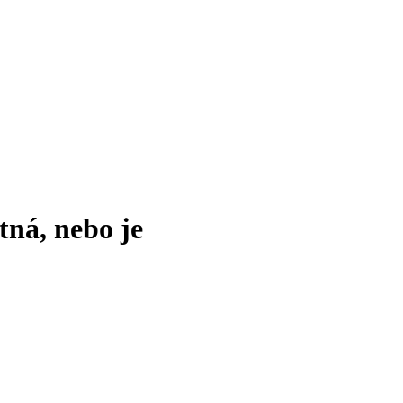
tná, nebo je