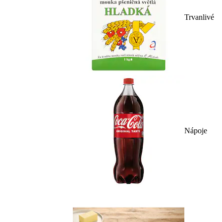
Trvanlivé
Nápoje