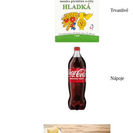
Trvanlivé
Nápoje