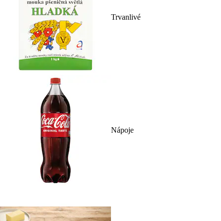
Trvanlivé
Nápoje