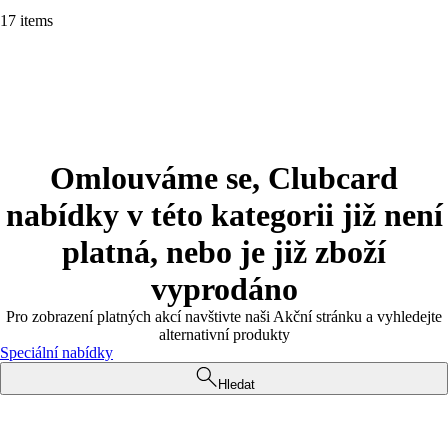
17 items
Omlouváme se, Clubcard
nabídky v této kategorii již není
platná, nebo je již zboží
vyprodáno
Pro zobrazení platných akcí navštivte naši Akční stránku a vyhledejte
alternativní produkty
Speciální nabídky
Hledat