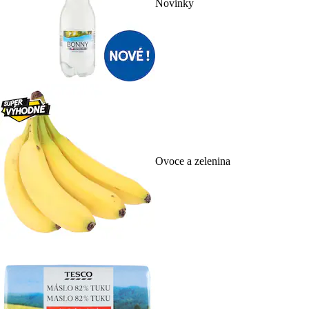
Novinky
Ovoce a zelenina