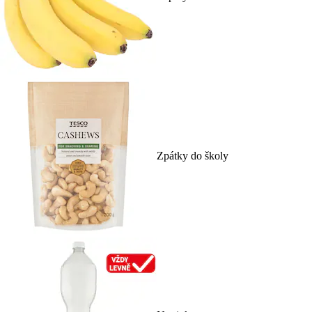
Zpátky do školy