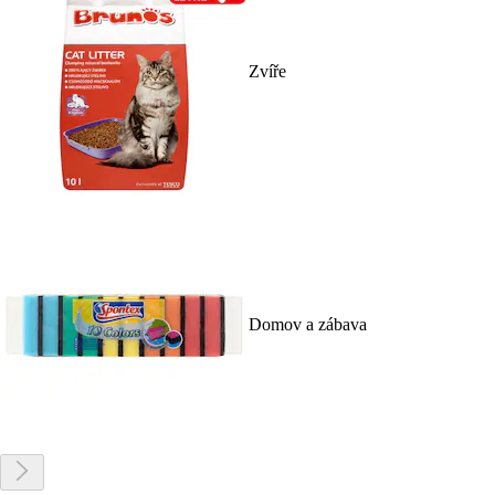
Zvíře
Domov a zábava