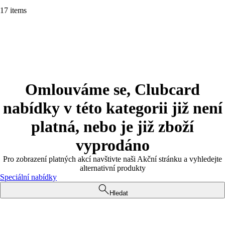
17 items
Omlouváme se, Clubcard
nabídky v této kategorii již není
platná, nebo je již zboží
vyprodáno
Pro zobrazení platných akcí navštivte naši Akční stránku a vyhledejte
alternativní produkty
Speciální nabídky
Hledat