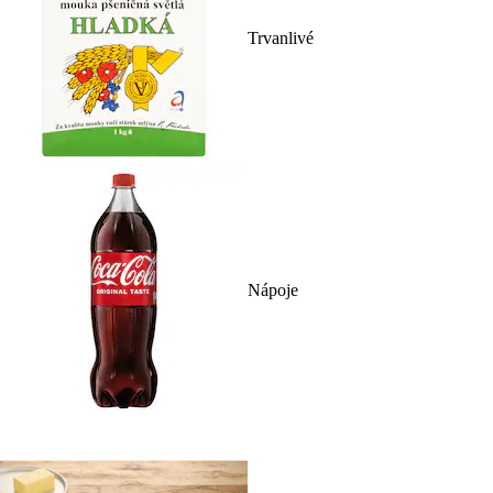
Trvanlivé
Nápoje