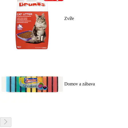
Zvíře
Domov a zábava