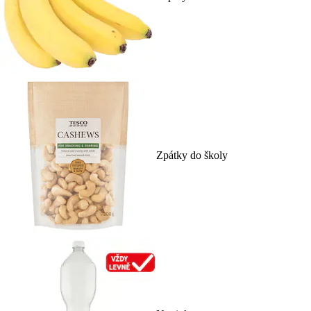
Zpátky do školy