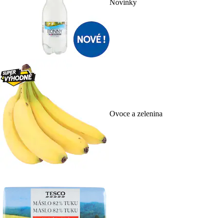
Novinky
Ovoce a zelenina