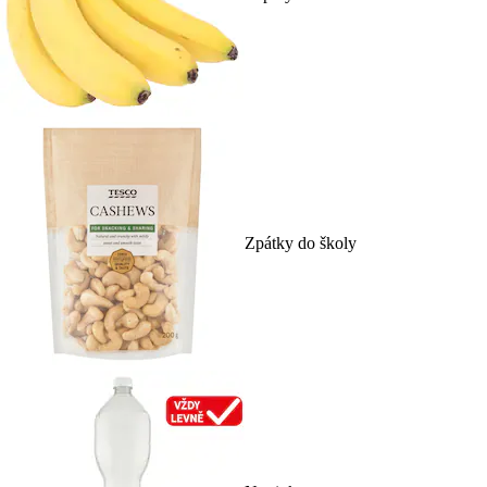
Zpátky do školy