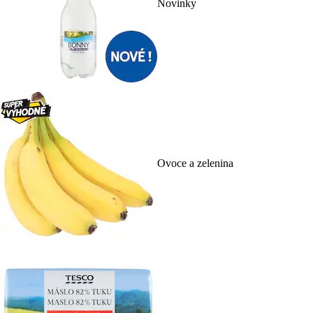
Novinky
Ovoce a zelenina