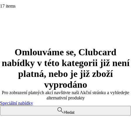
17 items
Omlouváme se, Clubcard
nabídky v této kategorii již není
platná, nebo je již zboží
vyprodáno
Pro zobrazení platných akcí navštivte naši Akční stránku a vyhledejte
alternativní produkty
Speciální nabídky
Hledat