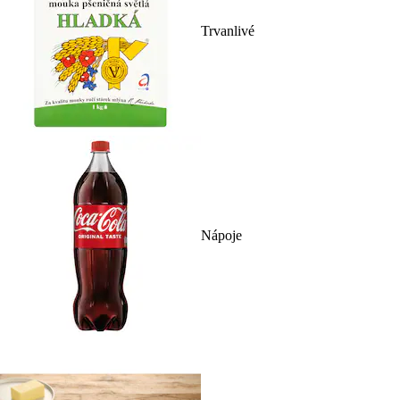
Trvanlivé
Nápoje