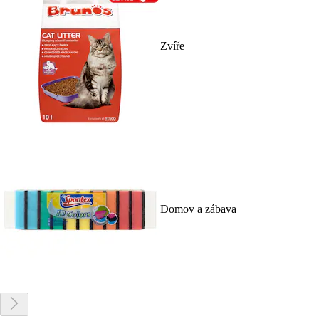
Zvíře
Domov a zábava