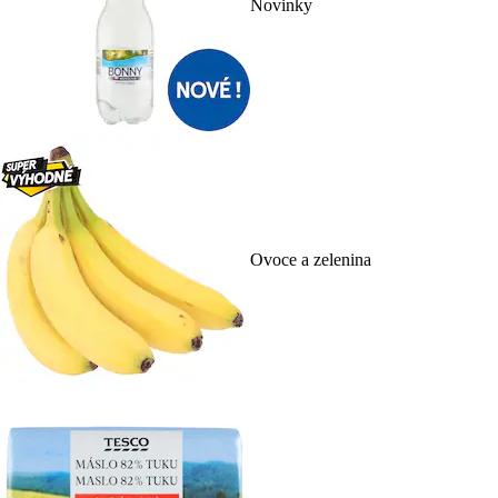
Novinky
Ovoce a zelenina