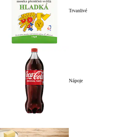
Trvanlivé
Nápoje