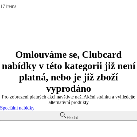
17 items
Omlouváme se, Clubcard
nabídky v této kategorii již není
platná, nebo je již zboží
vyprodáno
Pro zobrazení platných akcí navštivte naši Akční stránku a vyhledejte
alternativní produkty
Speciální nabídky
Hledat