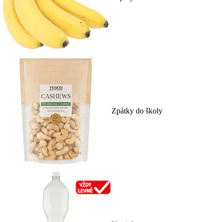
Zpátky do školy