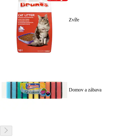
Zvíře
Domov a zábava