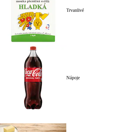
Trvanlivé
Nápoje