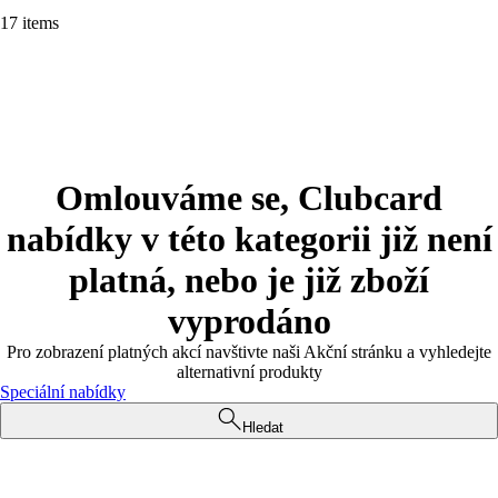
17 items
Omlouváme se, Clubcard
nabídky v této kategorii již není
platná, nebo je již zboží
vyprodáno
Pro zobrazení platných akcí navštivte naši Akční stránku a vyhledejte
alternativní produkty
Speciální nabídky
Hledat