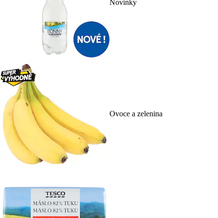
Novinky
Ovoce a zelenina