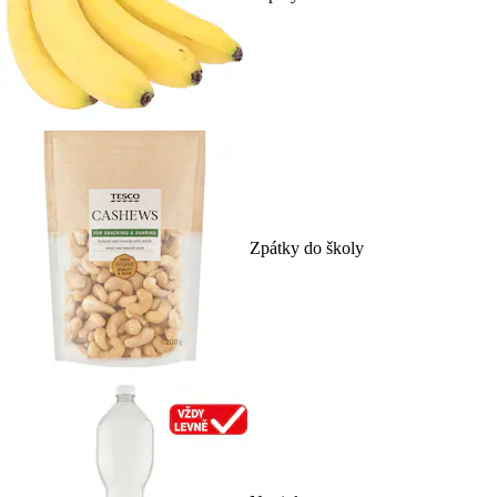
Zpátky do školy