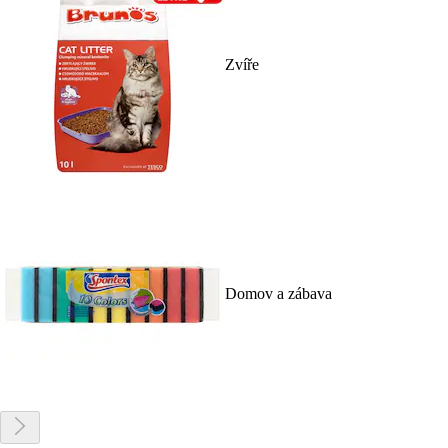
Zvíře
Domov a zábava