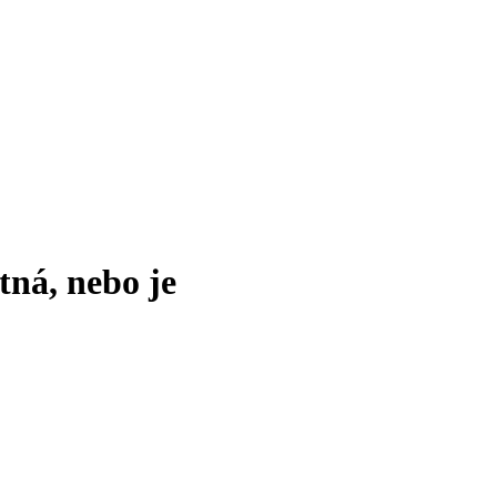
tná, nebo je