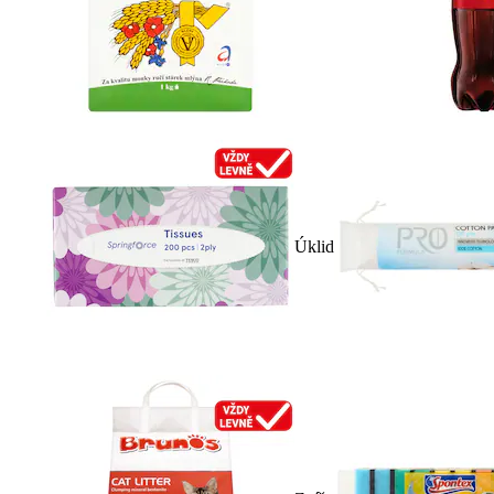
Úklid