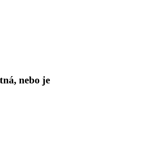
tná, nebo je