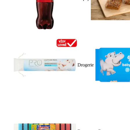
Drogerie